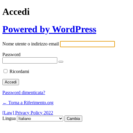
Accedi
Powered by WordPress
Nome utente o indirizzo email
Password
Ricordami
Password dimenticata?
← Torna a Riferimento.org
[Law] Privacy Policy 2022
Lingua