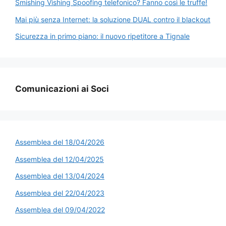
Smishing Vishing Spoofing telefonico? Fanno così le truffe!
Mai più senza Internet: la soluzione DUAL contro il blackout
Sicurezza in primo piano: il nuovo ripetitore a Tignale
Comunicazioni ai Soci
Assemblea del 18/04/2026
Assemblea del 12/04/2025
Assemblea del 13/04/2024
Assemblea del 22/04/2023
Assemblea del 09/04/2022