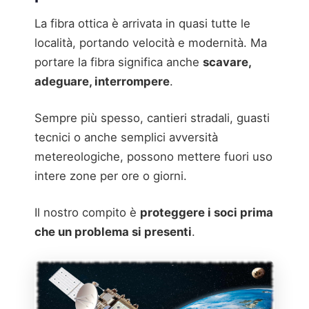
La fibra ottica è arrivata in quasi tutte le
località, portando velocità e modernità. Ma
portare la fibra significa anche
scavare,
adeguare, interrompere
.
Sempre più spesso, cantieri stradali, guasti
tecnici o anche semplici avversità
metereologiche, possono mettere fuori uso
intere zone per ore o giorni.
Il nostro compito è
proteggere i soci prima
che un problema si presenti
.