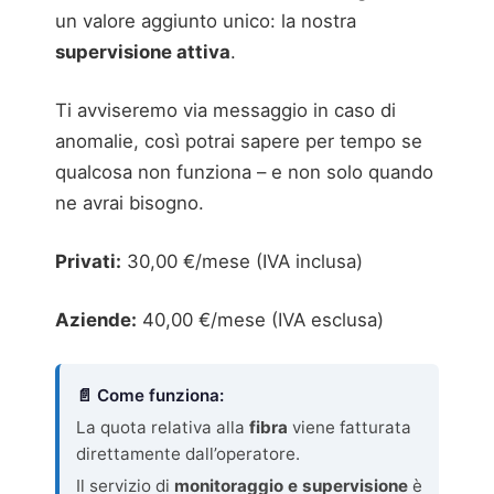
un valore aggiunto unico: la nostra
supervisione attiva
.
Ti avviseremo via messaggio in caso di
anomalie, così potrai sapere per tempo se
qualcosa non funziona – e non solo quando
ne avrai bisogno.
Privati:
30,00 €/mese (IVA inclusa)
Aziende:
40,00 €/mese (IVA esclusa)
📄 Come funziona:
La quota relativa alla
fibra
viene fatturata
direttamente dall’operatore.
Il servizio di
monitoraggio e supervisione
è