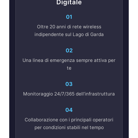
Digitale
01
Oltre 20 anni di rete wireless
indipendente sul Lago di Garda
02
Una linea di emergenza sempre attiva per
te
03
Monitoraggio 24/7/365 dell’infrastruttura
04
Collaborazione con i principali operatori
per condizioni stabili nel tempo