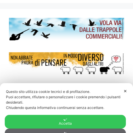
✕
Questo sito utilizza cookie tecnici e di profilazione.
Puoi accettare, rifiutare o personalizzare i cookie premendo i pulsanti
desiderati.
Chiudendo questa informativa continuerai senza accettare.
Accetta