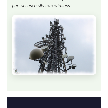
per l’accesso alla rete wireless.