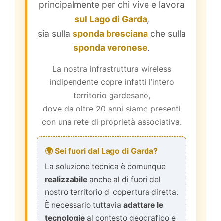
principalmente per chi vive e lavora
sul Lago di Garda
,
sia sulla
sponda bresciana
che sulla
sponda veronese
.
La nostra infrastruttura wireless
indipendente copre infatti l’intero
territorio gardesano,
dove da oltre 20 anni siamo presenti
con una rete di proprietà associativa.
🌍
Sei fuori dal Lago di Garda?
La soluzione tecnica è comunque
realizzabile
anche al di fuori del
nostro territorio di copertura diretta.
È necessario tuttavia
adattare le
tecnologie
al contesto geografico e