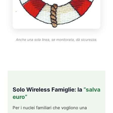
Anche una sola linea, se monitorata, dà sicurezza.
Solo Wireless Famiglie: la
“salva
euro”
Per i nuclei familiari che vogliono una