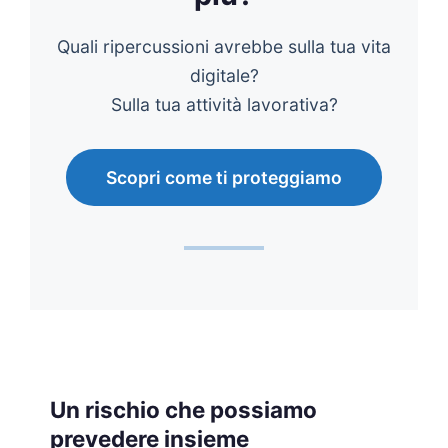
Quali ripercussioni avrebbe sulla tua vita
digitale?
Sulla tua attività lavorativa?
Scopri come ti proteggiamo
Un rischio che possiamo
prevedere insieme