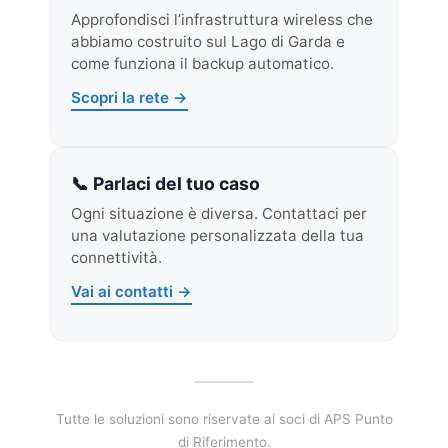
Approfondisci l’infrastruttura wireless che
abbiamo costruito sul Lago di Garda e
come funziona il backup automatico.
Scopri la rete →
📞 Parlaci del tuo caso
Ogni situazione è diversa. Contattaci per
una valutazione personalizzata della tua
connettività.
Vai ai contatti →
Tutte le soluzioni sono riservate ai soci di APS Punto
di Riferimento.