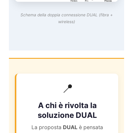
Schema della doppia connessione DUAL (fibra +
wireless)
📍
A chi è rivolta la
soluzione DUAL
La proposta
DUAL
è pensata