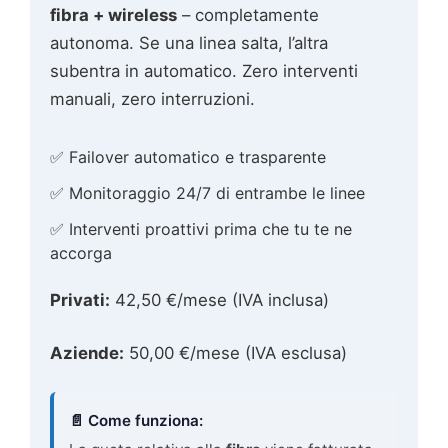
fibra + wireless
– completamente
autonoma. Se una linea salta, l’altra
subentra in automatico. Zero interventi
manuali, zero interruzioni.
✅ Failover automatico e trasparente
✅ Monitoraggio 24/7 di entrambe le linee
✅ Interventi proattivi prima che tu te ne
accorga
Privati:
42,50 €/mese (IVA inclusa)
Aziende:
50,00 €/mese (IVA esclusa)
📄 Come funziona: