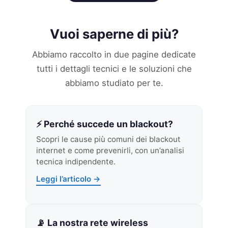
Vuoi saperne di più?
Abbiamo raccolto in due pagine dedicate
tutti i dettagli tecnici e le soluzioni che
abbiamo studiato per te.
⚡ Perché succede un blackout?
Scopri le cause più comuni dei blackout
internet e come prevenirli, con un’analisi
tecnica indipendente.
Leggi l’articolo →
📡 La nostra rete wireless