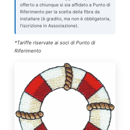
offerto a chiunque si sia affidato a Punto di
Riferimento per la scelta della fibra da
installare (è gradito, ma non è obbligatoria,
l’iscrizione in Associazione).
*Tariffe riservate ai soci di Punto di
Riferimento