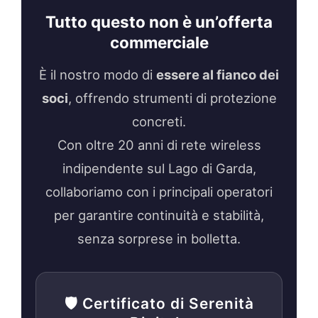
Tutto questo non è un’offerta
commerciale
È il nostro modo di
essere al fianco dei
soci
, offrendo strumenti di protezione
concreti.
Con oltre 20 anni di rete wireless
indipendente sul Lago di Garda,
collaboriamo con i principali operatori
per garantire continuità e stabilità,
senza sorprese in bolletta.
🛡️ Certificato di Serenità