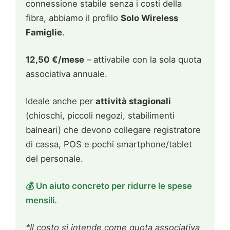
connessione stabile senza i costi della
fibra, abbiamo il profilo
Solo Wireless
Famiglie
.
12,50 €/mese
– attivabile con la sola quota
associativa annuale.
Ideale anche per
attività stagionali
(chioschi, piccoli negozi, stabilimenti
balneari) che devono collegare registratore
di cassa, POS e pochi smartphone/tablet
del personale.
💰 Un aiuto concreto per ridurre le spese
mensili.
*Il costo si intende come quota associativa