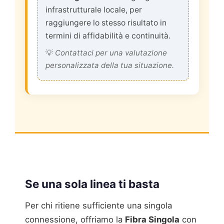
infrastrutturale locale, per
raggiungere lo stesso risultato in
termini di affidabilità e continuità.
💡
Contattaci per una valutazione
personalizzata della tua situazione.
Se una sola linea ti basta
Per chi ritiene sufficiente una singola
connessione, offriamo la
Fibra Singola
con