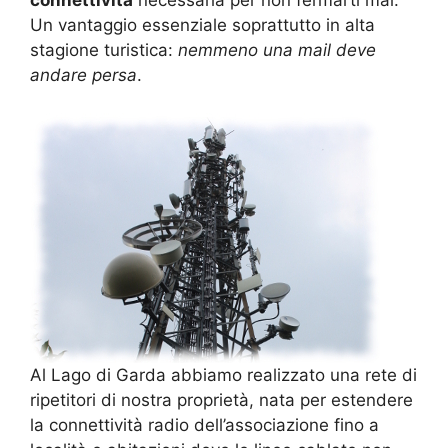
Un vantaggio essenziale soprattutto in alta
stagione turistica:
nemmeno una mail deve
andare persa
.
Al Lago di Garda abbiamo realizzato una rete di
ripetitori di nostra proprietà, nata per estendere
la connettività radio dell’associazione fino a