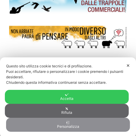
✕
Questo sito utilizza cookie tecnici e di profilazione.
Puoi accettare, rifiutare o personalizzare i cookie premendo i pulsanti
desiderati.
Chiudendo questa informativa continuerai senza accettare.
Accetta
Rifiuta
Personalizza
© 2026 Riferimento.org
• Creato con
GeneratePress