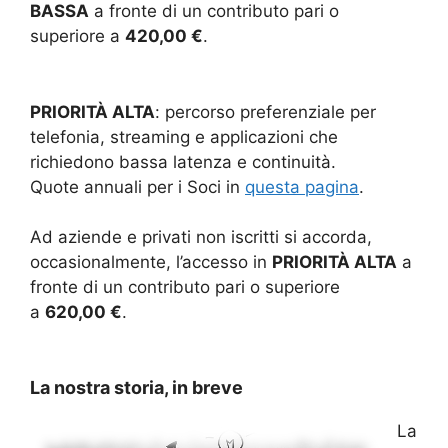
BASSA
a fronte di un contributo pari o
superiore a
420,00 €
.
PRIORITÀ ALTA
: percorso preferenziale per
telefonia, streaming e applicazioni che
richiedono bassa latenza e continuità.
Quote annuali per i Soci in
questa pagina
.
Ad aziende e privati non iscritti si accorda,
occasionalmente, l’accesso in
PRIORITÀ ALTA
a
fronte di un contributo pari o superiore
a
620,00 €
.
La nostra storia, in breve
La