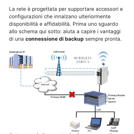
La rete è progettata per supportare accessori e
configurazioni che innalzano ulteriormente
disponibilità e affidabilità. Prima uno sguardo
allo schema qui sotto: aiuta a capire i vantaggi
di una
connessione di backup
sempre pronta.