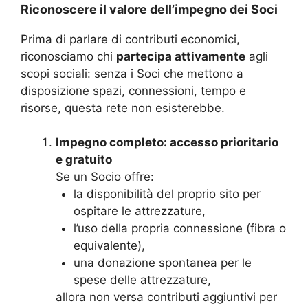
Riconoscere il valore dell’impegno dei Soci
Prima di parlare di contributi economici,
riconosciamo chi
partecipa attivamente
agli
scopi sociali: senza i Soci che mettono a
disposizione spazi, connessioni, tempo e
risorse, questa rete non esisterebbe.
Impegno completo: accesso prioritario
e gratuito
Se un Socio offre:
la disponibilità del proprio sito per
ospitare le attrezzature,
l’uso della propria connessione (fibra o
equivalente),
una donazione spontanea per le
spese delle attrezzature,
allora non versa contributi aggiuntivi per