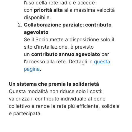
l’uso della rete radio e accede
con
priorità alta
alla massima velocità
disponibile.
Collaborazione parziale: contributo
agevolato
Se il Socio mette a disposizione solo il
sito d’installazione, è previsto
un
contributo annuo agevolato
per
l’accesso alla rete. Dettagli in
questa
pagina
.
Un sistema che premia la solidarietà
Questa modalità non riduce solo i costi:
valorizza il contributo individuale al bene
collettivo e rende la rete più efficiente, solidale
e partecipata.