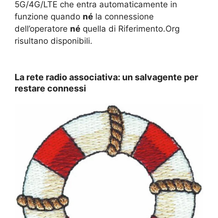
5G/4G/LTE che entra automaticamente in
funzione quando
né
la connessione
dell’operatore
né
quella di Riferimento.Org
risultano disponibili.
La rete radio associativa: un salvagente per
restare connessi