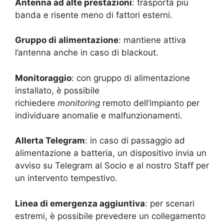
Antenna ad alte prestazioni
: trasporta più
banda e risente meno di fattori esterni.
Gruppo di alimentazione
: mantiene attiva
l’antenna anche in caso di blackout.
Monitoraggio
: con gruppo di alimentazione
installato, è possibile
richiedere
monitoring
remoto dell’impianto per
individuare anomalie e malfunzionamenti.
Allerta Telegram
: in caso di passaggio ad
alimentazione a batteria, un dispositivo invia un
avviso su Telegram al Socio e al nostro Staff per
un intervento tempestivo.
Linea di emergenza aggiuntiva
: per scenari
estremi, è possibile prevedere un collegamento