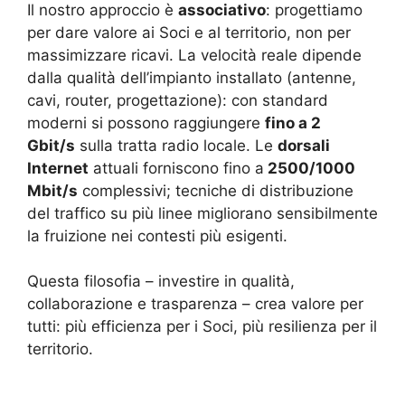
Il nostro approccio è
associativo
: progettiamo
per dare valore ai Soci e al territorio, non per
massimizzare ricavi. La velocità reale dipende
dalla qualità dell’impianto installato (antenne,
cavi, router, progettazione): con standard
moderni si possono raggiungere
fino a 2
Gbit/s
sulla tratta radio locale. Le
dorsali
Internet
attuali forniscono fino a
2500/1000
Mbit/s
complessivi; tecniche di distribuzione
del traffico su più linee migliorano sensibilmente
la fruizione nei contesti più esigenti.
Questa filosofia – investire in qualità,
collaborazione e trasparenza – crea valore per
tutti: più efficienza per i Soci, più resilienza per il
territorio.