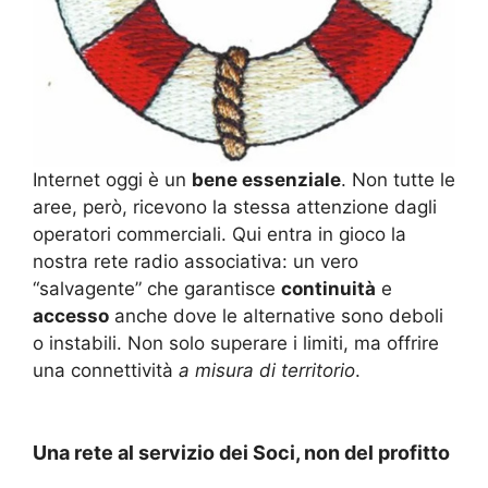
Internet oggi è un
bene essenziale
. Non tutte le
aree, però, ricevono la stessa attenzione dagli
operatori commerciali. Qui entra in gioco la
nostra rete radio associativa: un vero
“salvagente” che garantisce
continuità
e
accesso
anche dove le alternative sono deboli
o instabili. Non solo superare i limiti, ma offrire
una connettività
a misura di territorio
.
Una rete al servizio dei Soci, non del profitto