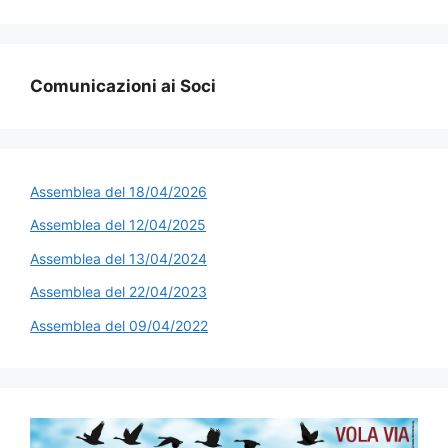
Comunicazioni ai Soci
Assemblea del 18/04/2026
Assemblea del 12/04/2025
Assemblea del 13/04/2024
Assemblea del 22/04/2023
Assemblea del 09/04/2022