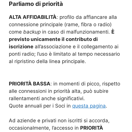
Parliamo di priorità
ALTA AFFIDABILITÀ
: profilo da affiancare alla
connessione principale (rame, fibra o radio)
come
backup
in caso di malfunzionamenti.
È
previsto unicamente il contributo di
iscrizione
all’associazione e il collegamento ai
ponti radio; l’uso è limitato al tempo necessario
al ripristino della linea principale.
PRIORITÀ BASSA
: in momenti di picco, rispetto
alle connessioni in priorità alta, può subire
rallentamenti anche significativi.
Quote annuali per i Soci in
questa pagina
.
Ad aziende e privati non iscritti si accorda,
occasionalmente, l’accesso in
PRIORITÀ